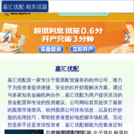
嘉汇优配 相关话题
嘉汇优配
嘉汇优配是一家专注于股票配资服务的杭州公司，致力
于为投资者提供便捷、安全的杠杆炒股解决方案。通过
与多家知名金融机构合作，嘉汇优配为用户提供灵活的
资金配置和专业的投资建议。公司网站首页提供了最新
的股票市场资讯、杭州股票公司排名信息，以及杠杆炒
股的实用技巧，帮助投资者更好地把握市场机遇。无论
您是新手还是资深投资者，嘉汇优配都能为您量身定制
合适的投资策略，助您实现财富增值。
在线股票配资官网 女子穿礼服退款