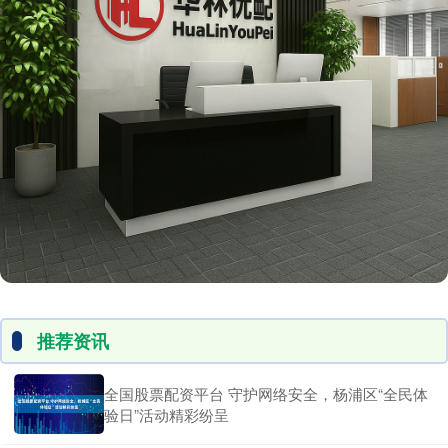
推荐资讯
全国股票配资平台 守护网络安全，杨浦区“全民体
验日”活动精彩纷呈